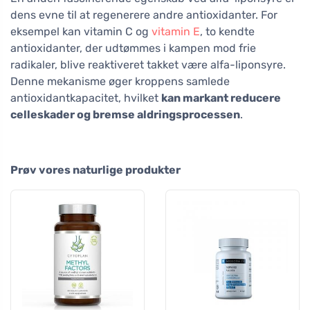
dens evne til at regenerere andre antioxidanter. For
eksempel kan vitamin C og
vitamin E
, to kendte
antioxidanter, der udtømmes i kampen mod frie
radikaler, blive reaktiveret takket være alfa-liponsyre.
Denne mekanisme øger kroppens samlede
antioxidantkapacitet, hvilket
kan markant reducere
celleskader og bremse aldringsprocessen
.
Prøv vores naturlige produkter