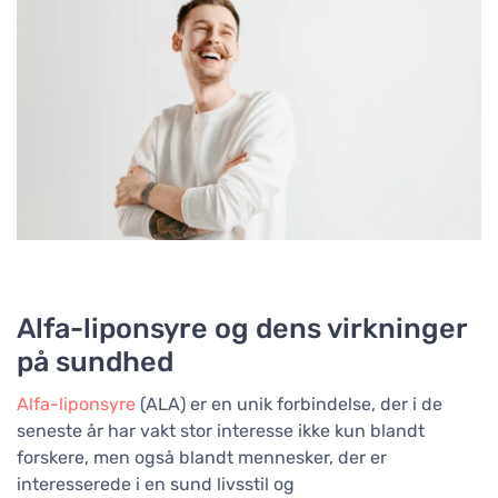
Alfa-liponsyre og dens virkninger
på sundhed
Alfa-liponsyre
(ALA) er en unik forbindelse, der i de
seneste år har vakt stor interesse ikke kun blandt
forskere, men også blandt mennesker, der er
interesserede i en sund livsstil og