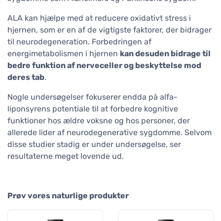
ALA kan hjælpe med at reducere oxidativt stress i
hjernen, som er en af de vigtigste faktorer, der bidrager
til neurodegeneration. Forbedringen af
energimetabolismen i hjernen
kan desuden bidrage til
bedre funktion af nerveceller og beskyttelse mod
deres tab
.
Nogle undersøgelser fokuserer endda på alfa-
liponsyrens potentiale til at forbedre kognitive
funktioner hos ældre voksne og hos personer, der
allerede lider af neurodegenerative sygdomme. Selvom
disse studier stadig er under undersøgelse, ser
resultaterne meget lovende ud.
Prøv vores naturlige produkter