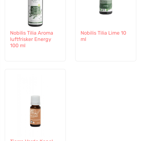
Nobilis Tilia Aroma
Nobilis Tilia Lime 10
luftfrisker Energy
ml
100 ml