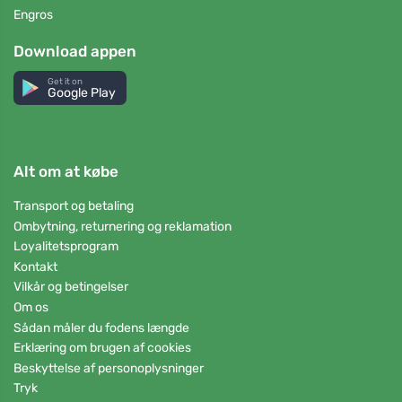
Engros
Download appen
Get it on
Google Play
Alt om at købe
Transport og betaling
Ombytning, returnering og reklamation
Loyalitetsprogram
Kontakt
Vilkår og betingelser
Om os
Sådan måler du fodens længde
Erklæring om brugen af cookies
Beskyttelse af personoplysninger
Tryk