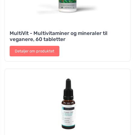
MultiVit - Multivitaminer og mineraler til
veganere, 60 tabletter
Detaljer om produktet