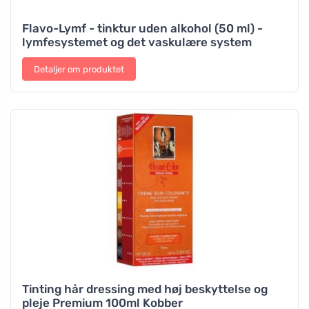
Flavo-Lymf - tinktur uden alkohol (50 ml) -
lymfesystemet og det vaskulære system
Detaljer om produktet
Tinting hår dressing med høj beskyttelse og
pleje Premium 100ml Kobber