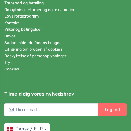
Transport og betaling
Ombytning, returnering og reklamation
Loyalitetsprogram
Kontakt
Vilkår og betingelser
Om os
Sådan måler du fodens længde
Erklæring om brugen af cookies
Beskyttelse af personoplysninger
Tryk
Cookies
Tilmeld dig vores nyhedsbrev
Log ind
Dansk / EUR