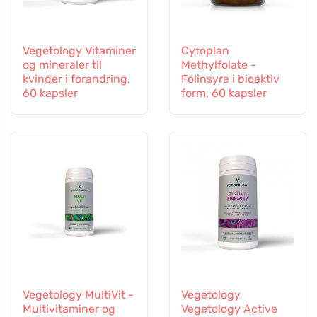
Vegetology Vitaminer
Cytoplan
og mineraler til
Methylfolate -
kvinder i forandring,
Folinsyre i bioaktiv
60 kapsler
form, 60 kapsler
Vegetology MultiVit -
Vegetology
Multivitaminer og
Vegetology Active