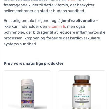
fremragende kilder til dette vitamin, der beskytter
cellemembraner og støtter hudens sundhed.
En særlig omtale fortjener også
jomfru olivenolie
–
ikke kun indeholder den
vitamin E
, men også
polyfenoler, der bidrager til at reducere inflammatoriske
processer i kroppen og forbedre det kardiovaskulære
systems sundhed.
Prøv vores naturlige produkter