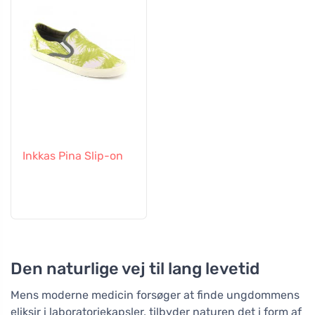
Inkkas Pina Slip-on
Den naturlige vej til lang levetid
Mens moderne medicin forsøger at finde ungdommens
eliksir i laboratoriekapsler, tilbyder naturen det i form af