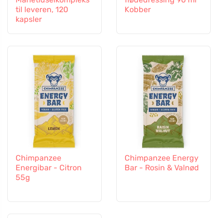
til leveren, 120
Kobber
kapsler
Chimpanzee
Chimpanzee Energy
Energibar - Citron
Bar - Rosin & Valnød
55g