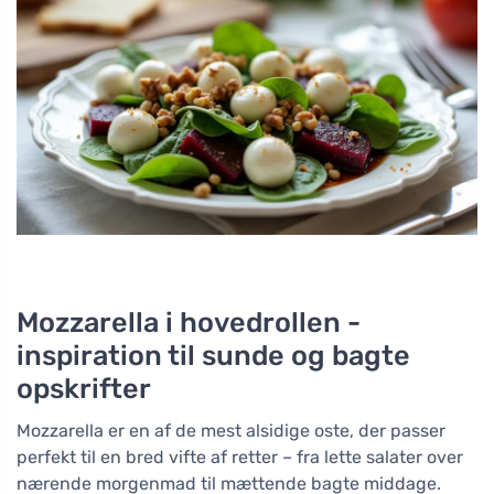
Mozzarella i hovedrollen -
inspiration til sunde og bagte
opskrifter
Mozzarella er en af de mest alsidige oste, der passer
perfekt til en bred vifte af retter – fra lette salater over
nærende morgenmad til mættende bagte middage.