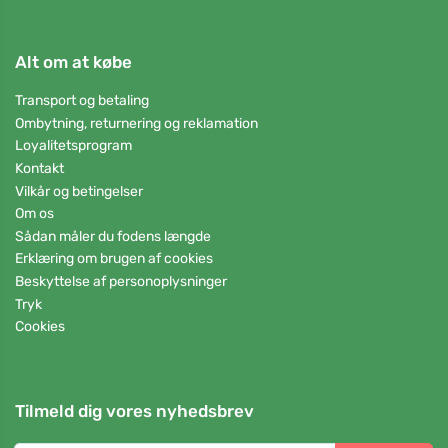
Alt om at købe
Transport og betaling
Ombytning, returnering og reklamation
Loyalitetsprogram
Kontakt
Vilkår og betingelser
Om os
Sådan måler du fodens længde
Erklæring om brugen af cookies
Beskyttelse af personoplysninger
Tryk
Cookies
Tilmeld dig vores nyhedsbrev