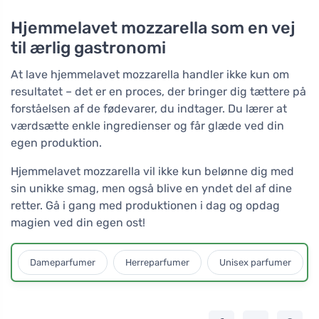
Hjemmelavet mozzarella som en vej
til ærlig gastronomi
At lave hjemmelavet mozzarella handler ikke kun om
resultatet – det er en proces, der bringer dig tættere på
forståelsen af de fødevarer, du indtager. Du lærer at
værdsætte enkle ingredienser og får glæde ved din
egen produktion.
Hjemmelavet mozzarella vil ikke kun belønne dig med
sin unikke smag, men også blive en yndet del af dine
retter. Gå i gang med produktionen i dag og opdag
magien ved din egen ost!
Dameparfumer
Herreparfumer
Unisex parfumer