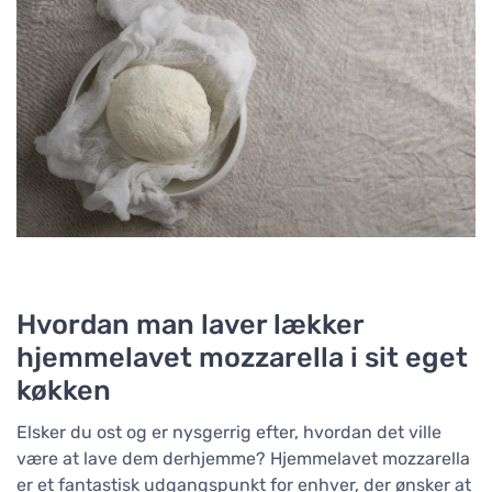
Hvordan man laver lækker
hjemmelavet mozzarella i sit eget
køkken
Elsker du ost og er nysgerrig efter, hvordan det ville
være at lave dem derhjemme? Hjemmelavet mozzarella
er et fantastisk udgangspunkt for enhver, der ønsker at