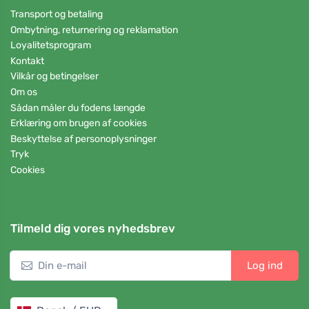
Transport og betaling
Ombytning, returnering og reklamation
Loyalitetsprogram
Kontakt
Vilkår og betingelser
Om os
Sådan måler du fodens længde
Erklæring om brugen af cookies
Beskyttelse af personoplysninger
Tryk
Cookies
Tilmeld dig vores nyhedsbrev
Log ind