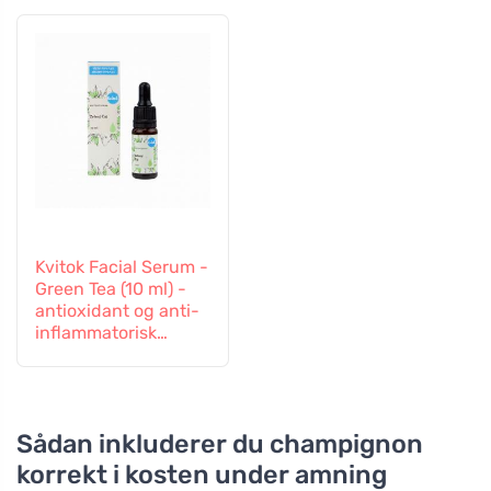
Kvitok Facial Serum -
Green Tea (10 ml) -
antioxidant og anti-
inflammatorisk
virkning
Sådan inkluderer du champignon
korrekt i kosten under amning