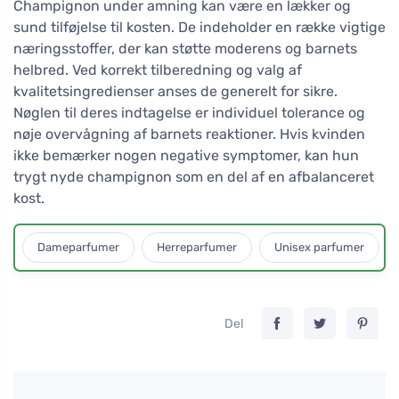
Champignon under amning kan være en lækker og
sund tilføjelse til kosten. De indeholder en række vigtige
næringsstoffer, der kan støtte moderens og barnets
helbred. Ved korrekt tilberedning og valg af
kvalitetsingredienser anses de generelt for sikre.
Nøglen til deres indtagelse er individuel tolerance og
nøje overvågning af barnets reaktioner. Hvis kvinden
ikke bemærker nogen negative symptomer, kan hun
trygt nyde champignon som en del af en afbalanceret
kost.
Dameparfumer
Herreparfumer
Unisex parfumer
Del