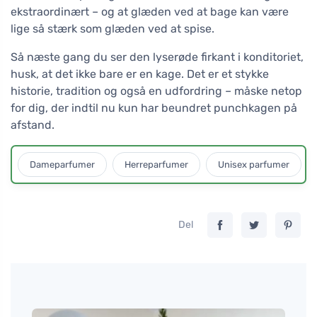
ekstraordinært – og at glæden ved at bage kan være
lige så stærk som glæden ved at spise.
Så næste gang du ser den lyserøde firkant i konditoriet,
husk, at det ikke bare er en kage. Det er et stykke
historie, tradition og også en udfordring – måske netop
for dig, der indtil nu kun har beundret punchkagen på
afstand.
Dameparfumer
Herreparfumer
Unisex parfumer
Del