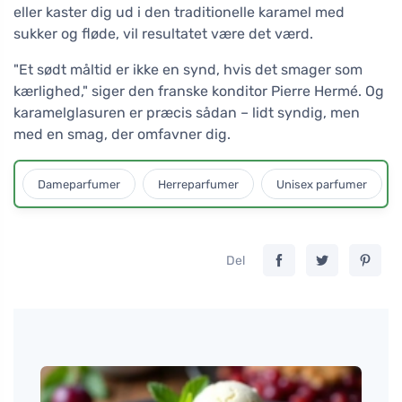
eller kaster dig ud i den traditionelle karamel med
sukker og fløde, vil resultatet være det værd.
"Et sødt måltid er ikke en synd, hvis det smager som
kærlighed," siger den franske konditor Pierre Hermé. Og
karamelglasuren er præcis sådan – lidt syndig, men
med en smag, der omfavner dig.
Dameparfumer
Herreparfumer
Unisex parfumer
Del