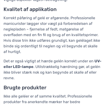
Kvalitet af applikation
Korrekt påføring af gelé er afgørende. Professionelle
manicurister lægger stor vægt på forberedelsen af
neglepladen – fjernelse af fedt, matgørelse af
overfladen med en fin fil og brug af en kvalitetsprimer.
Hvis disse trin ikke udføres grundigt, kan gelélaget ikke
binde sig ordentligt til neglen og vil begynde at skalle
af hurtigt.
Det er også vigtigt at hærde gelén korrekt under en
UV-
eller LED-lampe
. Utilstrækkelig hærdning gør, at gelén
ikke bliver stærk nok og kan begynde at skalle af eller
revne.
Brugte produkter
Ikke alle geléer er af samme kvalitet. Professionelle
produkter fra anerkendte mærker har bedre