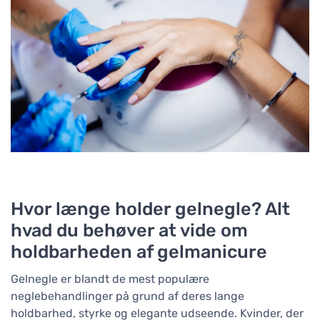
Hvor længe holder gelnegle? Alt
hvad du behøver at vide om
holdbarheden af gelmanicure
Gelnegle er blandt de mest populære
neglebehandlinger på grund af deres lange
holdbarhed, styrke og elegante udseende. Kvinder, der