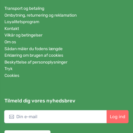
Transport og betaling
Ombytning, returnering og reklamation
Loyalitetsprogram
Kontakt
Vilkår og betingelser
Om os
Sådan måler du fodens længde
Erklæring om brugen af cookies
Beskyttelse af personoplysninger
Tryk
Cookies
Tilmeld dig vores nyhedsbrev
Log ind