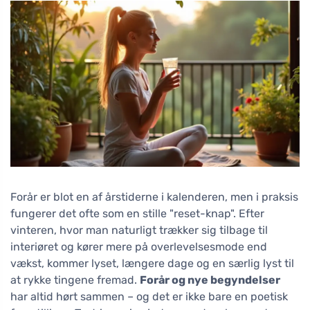
Forår er blot en af årstiderne i kalenderen, men i praksis
fungerer det ofte som en stille "reset-knap". Efter
vinteren, hvor man naturligt trækker sig tilbage til
interiøret og kører mere på overlevelsesmode end
vækst, kommer lyset, længere dage og en særlig lyst til
at rykke tingene fremad.
Forår og nye begyndelser
har altid hørt sammen – og det er ikke bare en poetisk