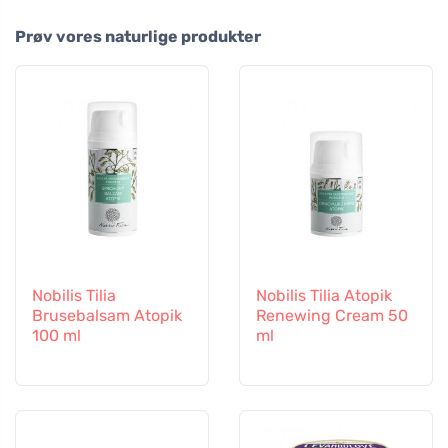
Prøv vores naturlige produkter
Nobilis Tilia
Nobilis Tilia Atopik
Brusebalsam Atopik
Renewing Cream 50
100 ml
ml