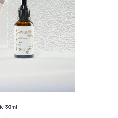
lie 30ml