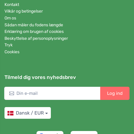
Kontakt
Vilkår og betingelser
Om os
Sådan måler du fodens længde
Erklæring om brugen af cookies
Beskyttelse af personoplysninger
Tryk
Cookies
Tilmeld dig vores nyhedsbrev
Log ind
Dansk / EUR