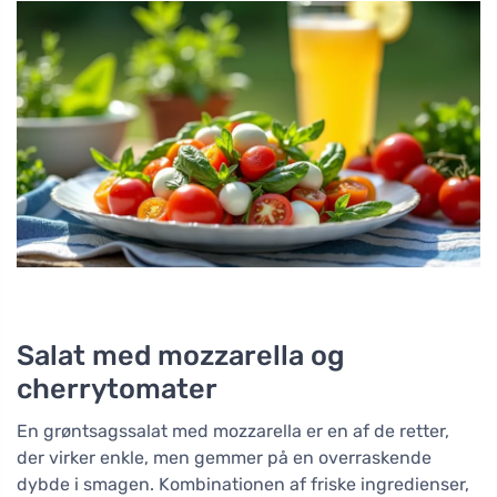
Salat med mozzarella og
cherrytomater
En grøntsagssalat med mozzarella er en af de retter,
der virker enkle, men gemmer på en overraskende
dybde i smagen. Kombinationen af friske ingredienser,