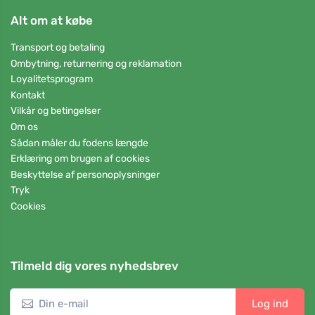
Alt om at købe
Transport og betaling
Ombytning, returnering og reklamation
Loyalitetsprogram
Kontakt
Vilkår og betingelser
Om os
Sådan måler du fodens længde
Erklæring om brugen af cookies
Beskyttelse af personoplysninger
Tryk
Cookies
Tilmeld dig vores nyhedsbrev
Log ind