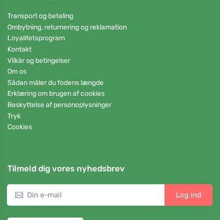
Transport og betaling
Ombytning, returnering og reklamation
Loyalitetsprogram
Kontakt
Vilkår og betingelser
Om os
Sådan måler du fodens længde
Erklæring om brugen af cookies
Beskyttelse af personoplysninger
Tryk
Cookies
Tilmeld dig vores nyhedsbrev
Log ind