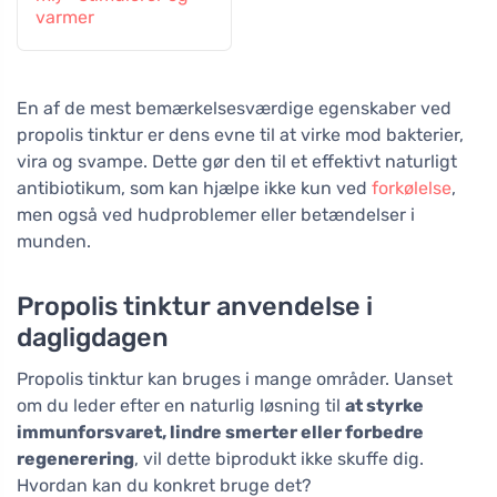
varmer
En af de mest bemærkelsesværdige egenskaber ved
propolis tinktur er dens evne til at virke mod bakterier,
vira og svampe. Dette gør den til et effektivt naturligt
antibiotikum, som kan hjælpe ikke kun ved
forkølelse
,
men også ved hudproblemer eller betændelser i
munden.
Propolis tinktur anvendelse i
dagligdagen
Propolis tinktur kan bruges i mange områder. Uanset
om du leder efter en naturlig løsning til
at styrke
immunforsvaret, lindre smerter eller forbedre
regenerering
, vil dette biprodukt ikke skuffe dig.
Hvordan kan du konkret bruge det?