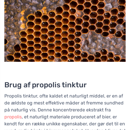
Brug af propolis tinktur
Propolis tinktur, ofte kaldet et naturligt middel, er en af
de ældste og mest effektive måder at fremme sundhed
på naturlig vis. Denne koncentrerede ekstrakt fra
propolis
, et naturligt materiale produceret af bier, er
kendt for en række unikke egenskaber, der gør det til en