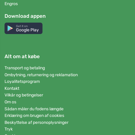
Engros
Download appen
Get it on
Google Play
Alt om at købe
Transport og betaling
Ombytning, returnering og reklamation
Loyalitetsprogram
Kontakt
Vilkår og betingelser
Om os
Sådan måler du fodens længde
Erklæring om brugen af cookies
Beskyttelse af personoplysninger
Tryk