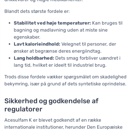
Blandt dets største fordele er:
Stabilitet ved høje temperaturer:
Kan bruges til
bagning og madlavning uden at miste sine
egenskaber.
Lavt kalorieindhold:
Velegnet til personer, der
ønsker at begrænse deres energiindtag.
Lang holdbarhed:
Dets smag forbliver uændret i
lang tid, hvilket er ideelt til industriel brug.
Trods disse fordele vækker spørgsmålet om skadelighed
bekymring, især på grund af dets syntetiske oprindelse.
Sikkerhed og godkendelse af
regulatorer
Acesulfam K er blevet godkendt af en række
internationale institutioner, herunder Den Europæiske