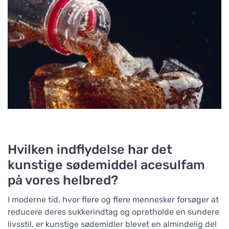
Hvilken indflydelse har det
kunstige sødemiddel acesulfam
på vores helbred?
I moderne tid, hvor flere og flere mennesker forsøger at
reducere deres sukkerindtag og opretholde en sundere
livsstil, er kunstige sødemidler blevet en almindelig del