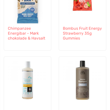
Chimpanzee
Bombus Fruit Energy
Energibar - Mørk
Strawberry 35g
chokolade & Havsalt
Gummies