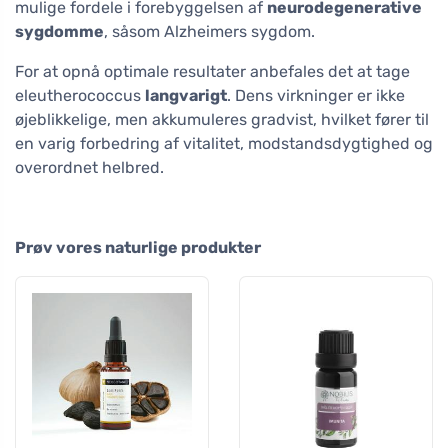
mulige fordele i forebyggelsen af
neurodegenerative
sygdomme
, såsom Alzheimers sygdom.
For at opnå optimale resultater anbefales det at tage
eleutherococcus
langvarigt
. Dens virkninger er ikke
øjeblikkelige, men akkumuleres gradvist, hvilket fører til
en varig forbedring af vitalitet, modstandsdygtighed og
overordnet helbred.
Prøv vores naturlige produkter