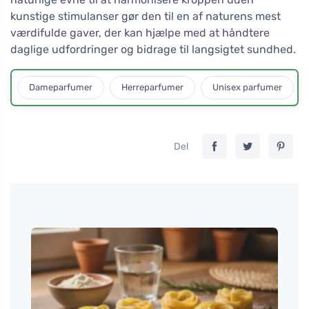
kunstige stimulanser gør den til en af naturens mest
værdifulde gaver, der kan hjælpe med at håndtere
daglige udfordringer og bidrage til langsigtet sundhed.
Dameparfumer
Herreparfumer
Unisex parfumer
Del