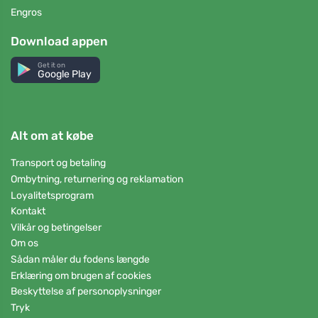
Engros
Download appen
Get it on
Google Play
Alt om at købe
Transport og betaling
Ombytning, returnering og reklamation
Loyalitetsprogram
Kontakt
Vilkår og betingelser
Om os
Sådan måler du fodens længde
Erklæring om brugen af cookies
Beskyttelse af personoplysninger
Tryk