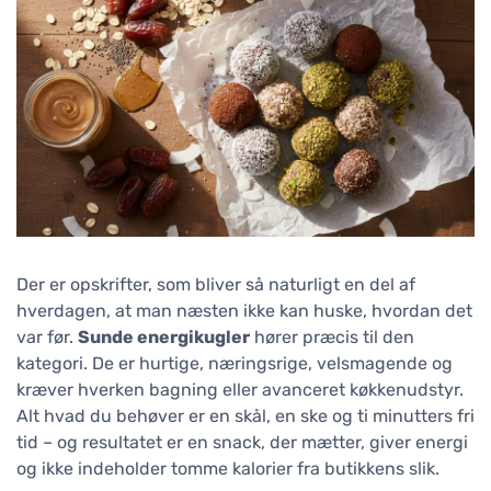
Der er opskrifter, som bliver så naturligt en del af
hverdagen, at man næsten ikke kan huske, hvordan det
var før.
Sunde energikugler
hører præcis til den
kategori. De er hurtige, næringsrige, velsmagende og
kræver hverken bagning eller avanceret køkkenudstyr.
Alt hvad du behøver er en skål, en ske og ti minutters fri
tid – og resultatet er en snack, der mætter, giver energi
og ikke indeholder tomme kalorier fra butikkens slik.