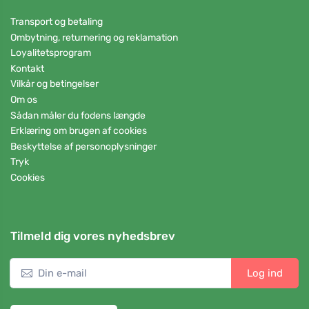
Transport og betaling
Ombytning, returnering og reklamation
Loyalitetsprogram
Kontakt
Vilkår og betingelser
Om os
Sådan måler du fodens længde
Erklæring om brugen af cookies
Beskyttelse af personoplysninger
Tryk
Cookies
Tilmeld dig vores nyhedsbrev
Log ind