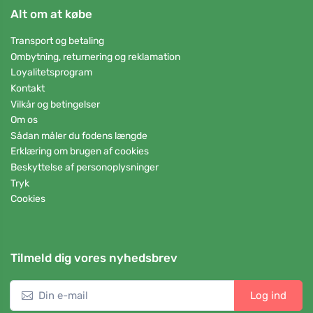
Alt om at købe
Transport og betaling
Ombytning, returnering og reklamation
Loyalitetsprogram
Kontakt
Vilkår og betingelser
Om os
Sådan måler du fodens længde
Erklæring om brugen af cookies
Beskyttelse af personoplysninger
Tryk
Cookies
Tilmeld dig vores nyhedsbrev
Log ind