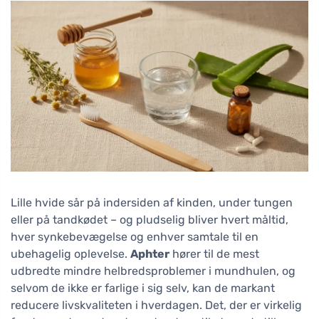
Lille hvide sår på indersiden af kinden, under tungen
eller på tandkødet – og pludselig bliver hvert måltid,
hver synkebevægelse og enhver samtale til en
ubehagelig oplevelse.
Aphter
hører til de mest
udbredte mindre helbredsproblemer i mundhulen, og
selvom de ikke er farlige i sig selv, kan de markant
reducere livskvaliteten i hverdagen. Det, der er virkelig