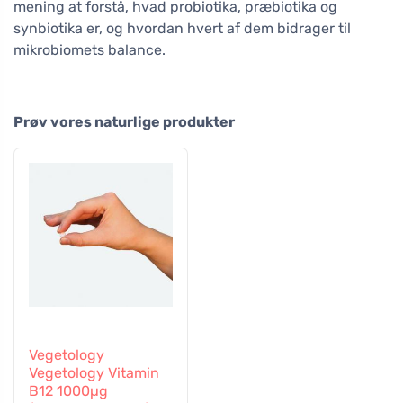
mening at forstå, hvad probiotika, præbiotika og
synbiotika er, og hvordan hvert af dem bidrager til
mikrobiomets balance.
Prøv vores naturlige produkter
Vegetology
Vegetology Vitamin
B12 1000µg