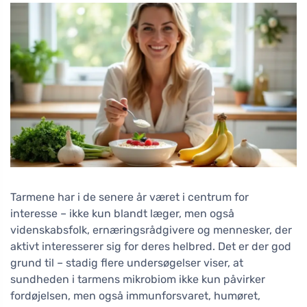
Tarmene har i de senere år været i centrum for
interesse – ikke kun blandt læger, men også
videnskabsfolk, ernæringsrådgivere og mennesker, der
aktivt interesserer sig for deres helbred. Det er der god
grund til – stadig flere undersøgelser viser, at
sundheden i tarmens mikrobiom ikke kun påvirker
fordøjelsen, men også immunforsvaret, humøret,