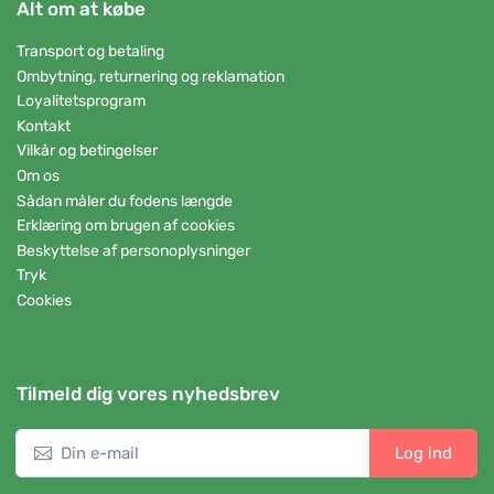
Alt om at købe
Transport og betaling
Ombytning, returnering og reklamation
Loyalitetsprogram
Kontakt
Vilkår og betingelser
Om os
Sådan måler du fodens længde
Erklæring om brugen af cookies
Beskyttelse af personoplysninger
Tryk
Cookies
Tilmeld dig vores nyhedsbrev
Log ind