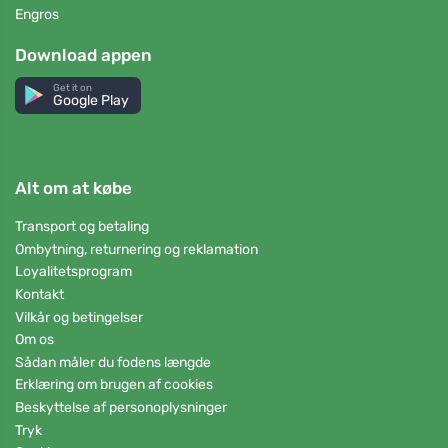
Engros
Download appen
Get it on
Google Play
Alt om at købe
Transport og betaling
Ombytning, returnering og reklamation
Loyalitetsprogram
Kontakt
Vilkår og betingelser
Om os
Sådan måler du fodens længde
Erklæring om brugen af cookies
Beskyttelse af personoplysninger
Tryk