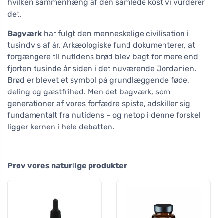
hvilken sammenhæng af den samlede kost vi vurderer
det.
Bagværk
har fulgt den menneskelige civilisation i
tusindvis af år. Arkæologiske fund dokumenterer, at
forgængere til nutidens brød blev bagt for mere end
fjorten tusinde år siden i det nuværende Jordanien.
Brød er blevet et symbol på grundlæggende føde,
deling og gæstfrihed. Men det bagværk, som
generationer af vores forfædre spiste, adskiller sig
fundamentalt fra nutidens – og netop i denne forskel
ligger kernen i hele debatten.
Prøv vores naturlige produkter