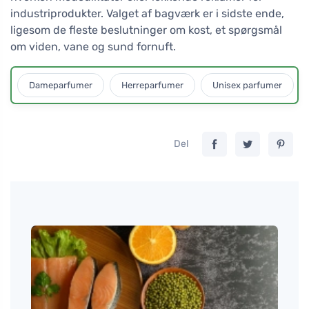
industriprodukter. Valget af bagværk er i sidste ende,
ligesom de fleste beslutninger om kost, et spørgsmål
om viden, vane og sund fornuft.
Dameparfumer
Herreparfumer
Unisex parfumer
Del