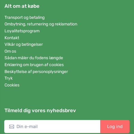
Alt om at købe
Transport og betaling
Ombytning, returnering og reklamation
Loyalitetsprogram
Kontakt
Vilkår og betingelser
Om os
Sådan måler du fodens længde
Erklæring om brugen af cookies
Beskyttelse af personoplysninger
Tryk
Cookies
Tilmeld dig vores nyhedsbrev
Log ind