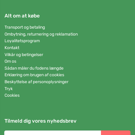
Alt om at købe
Transport og betaling
Ombytning, returnering og reklamation
Loyalitetsprogram
Kontakt
Vilkår og betingelser
Om os
Sådan måler du fodens længde
Erklæring om brugen af cookies
Beskyttelse af personoplysninger
Tryk
Cookies
Tilmeld dig vores nyhedsbrev