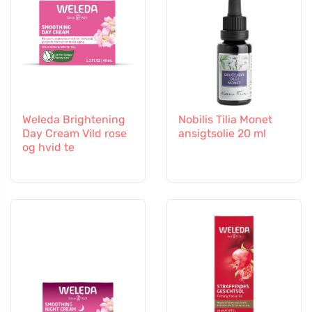
Weleda Brightening
Nobilis Tilia Monet
Day Cream Vild rose
ansigtsolie 20 ml
og hvid te