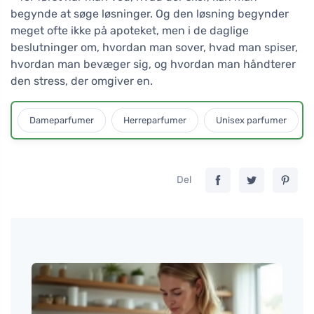
begynde at søge løsninger. Og den løsning begynder
meget ofte ikke på apoteket, men i de daglige
beslutninger om, hvordan man sover, hvad man spiser,
hvordan man bevæger sig, og hvordan man håndterer
den stress, der omgiver en.
Dameparfumer
Herreparfumer
Unisex parfumer
Del