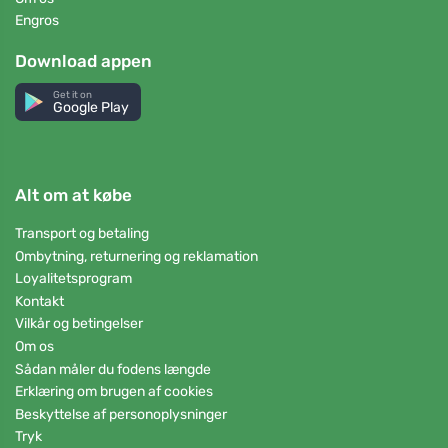
Engros
Download appen
Get it on
Google Play
Alt om at købe
Transport og betaling
Ombytning, returnering og reklamation
Loyalitetsprogram
Kontakt
Vilkår og betingelser
Om os
Sådan måler du fodens længde
Erklæring om brugen af cookies
Beskyttelse af personoplysninger
Tryk