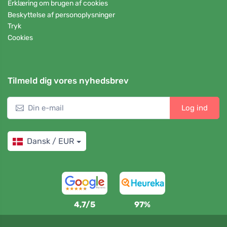
Erklæring om brugen af cookies
Beskyttelse af personoplysninger
Tryk
Cookies
Tilmeld dig vores nyhedsbrev
Log ind
Dansk / EUR
4,7/5
97%