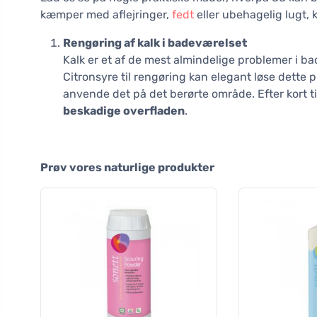
kæmper med aflejringer,
fedt
eller ubehagelig lugt, 
Rengøring af kalk i badeværelset
Kalk er et af de mest almindelige problemer i ba
Citronsyre til rengøring kan elegant løse dette
anvende det på det berørte område. Efter kort t
beskadige overfladen
.
Prøv vores naturlige produkter