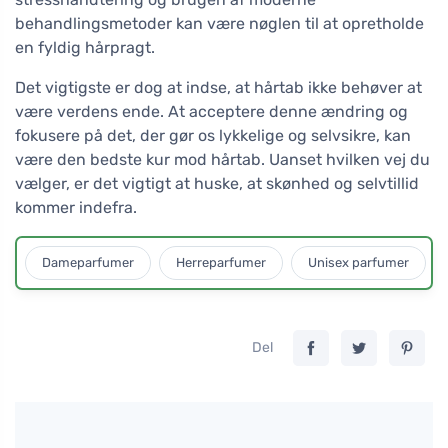
behandlingsmetoder kan være nøglen til at opretholde
en fyldig hårpragt.
Det vigtigste er dog at indse, at hårtab ikke behøver at
være verdens ende. At acceptere denne ændring og
fokusere på det, der gør os lykkelige og selvsikre, kan
være den bedste kur mod hårtab. Uanset hvilken vej du
vælger, er det vigtigt at huske, at skønhed og selvtillid
kommer indefra.
Dameparfumer
Herreparfumer
Unisex parfumer
Del