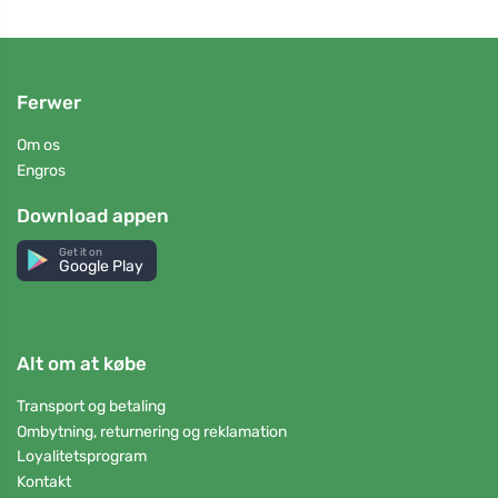
Ferwer
Om os
Engros
Download appen
Get it on
Google Play
Alt om at købe
Transport og betaling
Ombytning, returnering og reklamation
Loyalitetsprogram
Kontakt