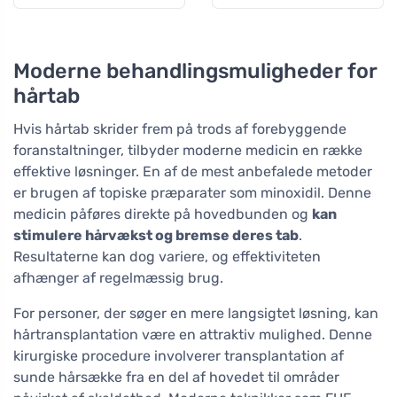
Moderne behandlingsmuligheder for
hårtab
Hvis hårtab skrider frem på trods af forebyggende
foranstaltninger, tilbyder moderne medicin en række
effektive løsninger. En af de mest anbefalede metoder
er brugen af topiske præparater som minoxidil. Denne
medicin påføres direkte på hovedbunden og
kan
stimulere hårvækst og bremse deres tab
.
Resultaterne kan dog variere, og effektiviteten
afhænger af regelmæssig brug.
For personer, der søger en mere langsigtet løsning, kan
hårtransplantation være en attraktiv mulighed. Denne
kirurgiske procedure involverer transplantation af
sunde hårsække fra en del af hovedet til områder