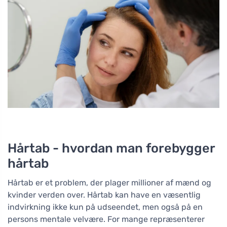
Hårtab - hvordan man forebygger
hårtab
Hårtab er et problem, der plager millioner af mænd og
kvinder verden over. Hårtab kan have en væsentlig
indvirkning ikke kun på udseendet, men også på en
persons mentale velvære. For mange repræsenterer