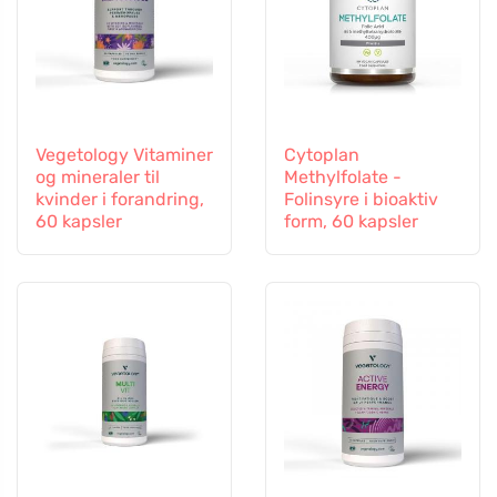
Vegetology Vitaminer
Cytoplan
og mineraler til
Methylfolate -
kvinder i forandring,
Folinsyre i bioaktiv
60 kapsler
form, 60 kapsler