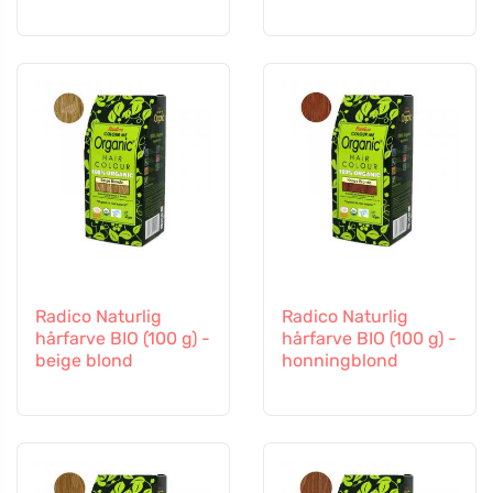
Radico Naturlig
Radico Naturlig
hårfarve BIO (100 g) -
hårfarve BIO (100 g) -
beige blond
honningblond