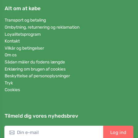
Alt om at købe
Transport og betaling
Ombytning, returnering og reklamation
Loyalitetsprogram
Kontakt
Vilkår og betingelser
Om os
Sådan måler du fodens længde
Erklæring om brugen af cookies
Beskyttelse af personoplysninger
Tryk
Cookies
Tilmeld dig vores nyhedsbrev
Log ind