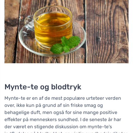
Mynte-te og blodtryk
Mynte-te er en af de mest populære urteteer verden
over, ikke kun på grund af sin friske smag og
behagelige duft, men også for sine mange positive
effekter på menneskers sundhed. I de seneste år har
der været en stigende diskussion om mynte-te's