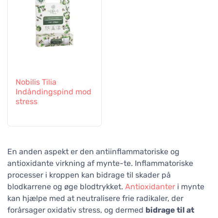
Nobilis Tilia
Indåndingspind mod
stress
En anden aspekt er den antiinflammatoriske og
antioxidante virkning af mynte-te. Inflammatoriske
processer i kroppen kan bidrage til skader på
blodkarrene og øge blodtrykket.
Antioxidanter
i mynte
kan hjælpe med at neutralisere frie radikaler, der
forårsager oxidativ stress, og dermed
bidrage til at