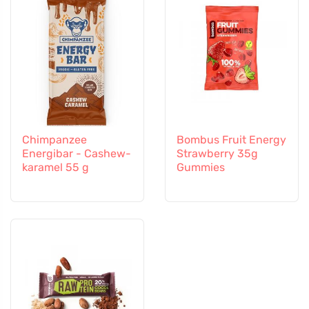
Chimpanzee
Bombus Fruit Energy
Energibar - Cashew-
Strawberry 35g
karamel 55 g
Gummies