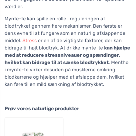
værdier.
Mynte-te kan spille en rolle i reguleringen af
blodtrykket gennem flere mekanismer. Den første er
dens evne til at fungere som en naturlig afslappende
middel.
Stress
er en af de vigtigste faktorer, der kan
bidrage til højt blodtryk. At drikke mynte-te
kan hjælpe
med at reducere stressniveauer og spændinger,
hvilket kan bidrage til at sænke blodtrykket
. Menthol
i mynte-te virker desuden på musklerne omkring
blodkarrene og hjælper med at afslappe dem, hvilket
kan føre til en mild sænkning af blodtrykket.
Prøv vores naturlige produkter