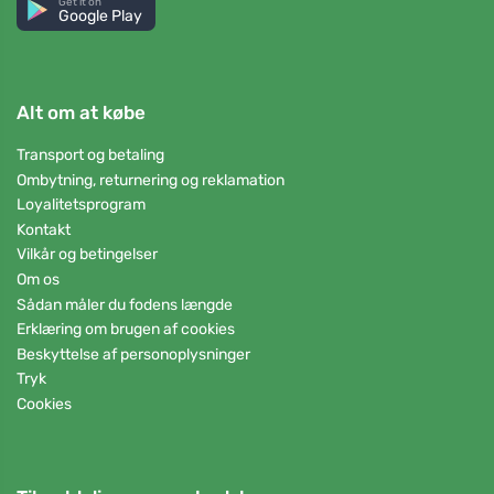
Get it on
Google Play
Alt om at købe
Transport og betaling
Ombytning, returnering og reklamation
Loyalitetsprogram
Kontakt
Vilkår og betingelser
Om os
Sådan måler du fodens længde
Erklæring om brugen af cookies
Beskyttelse af personoplysninger
Tryk
Cookies