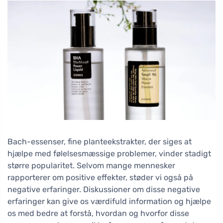
Bach-essenser, fine planteekstrakter, der siges at
hjælpe med følelsesmæssige problemer, vinder stadigt
større popularitet. Selvom mange mennesker
rapporterer om positive effekter, støder vi også på
negative erfaringer. Diskussioner om disse negative
erfaringer kan give os værdifuld information og hjælpe
os med bedre at forstå, hvordan og hvorfor disse