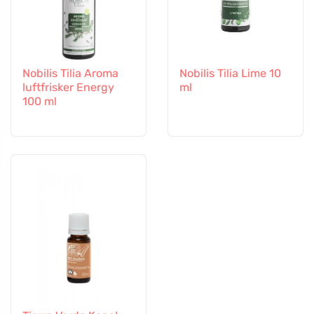
Nobilis Tilia Aroma
Nobilis Tilia Lime 10
luftfrisker Energy
ml
100 ml