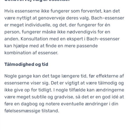
Hvis essenserne ikke fungerer som forventet, kan det
være nyttigt at genoverveje deres valg. Bach-essenser
er meget individuelle, og det, der fungerer for én
person, fungerer måske ikke nødvendigvis for en
anden. Konsultation med en ekspert i Bach-essenser
kan hjælpe med at finde en mere passende
kombination af essenser.
Tålmodighed og tid
Nogle gange kan det tage længere tid, før effekterne af
essenserne viser sig. Det er vigtigt at være tålmodig og
ikke give op for tidligt. I nogle tilfælde kan ændringerne
være meget subtile og gradvise, så det er en god idé at
føre en dagbog og notere eventuelle ændringer i din
følelsesmæssige tilstand.