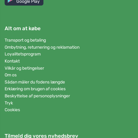
Google Play
Alt om at købe
Transport og betaling
Ombytning, returnering og reklamation
Loyalitetsprogram
Kontakt
Vilkår og betingelser
Om os
Sådan måler du fodens længde
Erklæring om brugen af cookies
Beskyttelse af personoplysninger
Tryk
Cookies
Tilmeld dig vores nyhedsbrev