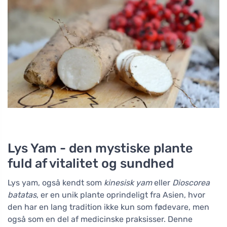
Lys Yam - den mystiske plante
fuld af vitalitet og sundhed
Lys yam, også kendt som
kinesisk yam
eller
Dioscorea
batatas
, er en unik plante oprindeligt fra Asien, hvor
den har en lang tradition ikke kun som fødevare, men
også som en del af medicinske praksisser. Denne