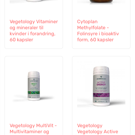
Vegetology Vitaminer
Cytoplan
og mineraler til
Methylfolate -
kvinder i forandring,
Folinsyre i bioaktiv
60 kapsler
form, 60 kapsler
Vegetology MultiVit -
Vegetology
Multivitaminer og
Vegetology Active