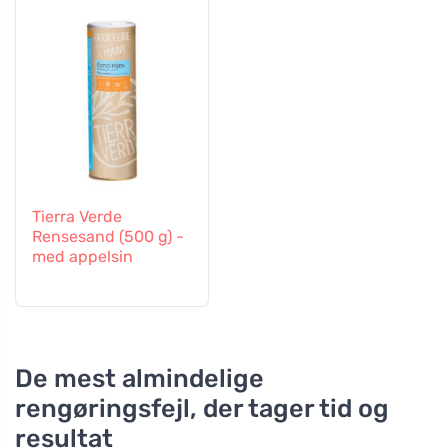
Tierra Verde
Rensesand (500 g) -
med appelsin
De mest almindelige
rengøringsfejl, der tager tid og
resultat