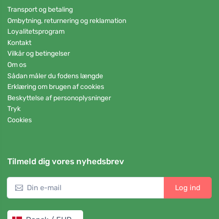
Transport og betaling
Ombytning, returnering og reklamation
Loyalitetsprogram
Kontakt
Vilkår og betingelser
Om os
Sådan måler du fodens længde
Erklæring om brugen af cookies
Beskyttelse af personoplysninger
Tryk
Cookies
Tilmeld dig vores nyhedsbrev
Log ind