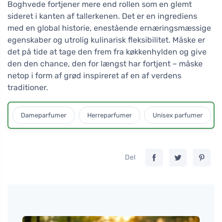
Boghvede fortjener mere end rollen som en glemt
sideret i kanten af tallerkenen. Det er en ingrediens
med en global historie, enestående ernæringsmæssige
egenskaber og utrolig kulinarisk fleksibilitet. Måske er
det på tide at tage den frem fra køkkenhylden og give
den den chance, den for længst har fortjent – måske
netop i form af grød inspireret af en af verdens
traditioner.
Dameparfumer
Herreparfumer
Unisex parfumer
Del