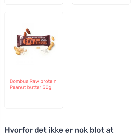
Bombus Raw protein
Peanut butter 50g
Hvorfor det ikke er nok blot at