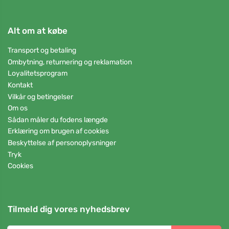
Alt om at købe
Transport og betaling
Ombytning, returnering og reklamation
Loyalitetsprogram
Kontakt
Vilkår og betingelser
Om os
Sådan måler du fodens længde
Erklæring om brugen af cookies
Beskyttelse af personoplysninger
Tryk
Cookies
Tilmeld dig vores nyhedsbrev