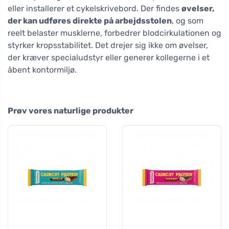
eller installerer et cykelskrivebord. Der findes
øvelser,
der kan udføres direkte på arbejdsstolen
, og som
reelt belaster musklerne, forbedrer blodcirkulationen og
styrker kropsstabilitet. Det drejer sig ikke om øvelser,
der kræver specialudstyr eller generer kollegerne i et
åbent kontormiljø.
Prøv vores naturlige produkter