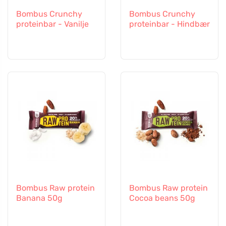
Bombus Crunchy
Bombus Crunchy
proteinbar - Vanilje
proteinbar - Hindbær
Bombus Raw protein
Bombus Raw protein
Banana 50g
Cocoa beans 50g