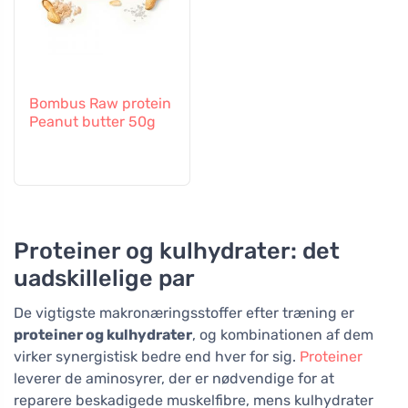
Bombus Raw protein
Peanut butter 50g
Proteiner og kulhydrater: det
uadskillelige par
De vigtigste makronæringsstoffer efter træning er
proteiner og kulhydrater
, og kombinationen af dem
virker synergistisk bedre end hver for sig.
Proteiner
leverer de aminosyrer, der er nødvendige for at
reparere beskadigede muskelfibre, mens kulhydrater