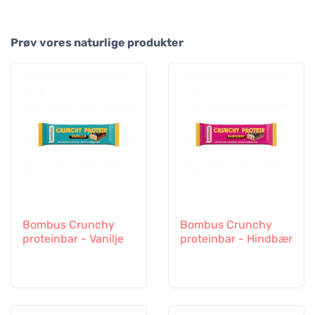
Prøv vores naturlige produkter
Bombus Crunchy
Bombus Crunchy
proteinbar - Vanilje
proteinbar - Hindbær