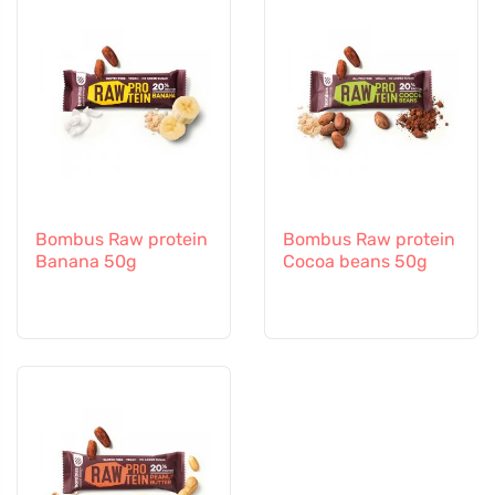
Bombus Raw protein
Bombus Raw protein
Banana 50g
Cocoa beans 50g