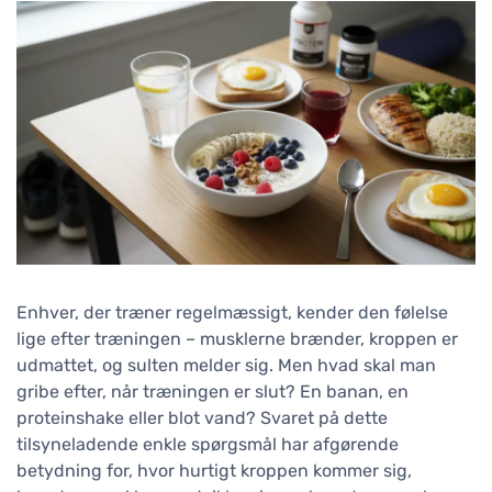
Enhver, der træner regelmæssigt, kender den følelse
lige efter træningen – musklerne brænder, kroppen er
udmattet, og sulten melder sig. Men hvad skal man
gribe efter, når træningen er slut? En banan, en
proteinshake eller blot vand? Svaret på dette
tilsyneladende enkle spørgsmål har afgørende
betydning for, hvor hurtigt kroppen kommer sig,