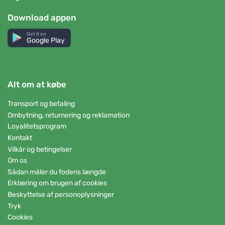
Download appen
Get it on
Google Play
Alt om at købe
Transport og betaling
Ombytning, returnering og reklamation
Loyalitetsprogram
Kontakt
Vilkår og betingelser
Om os
Sådan måler du fodens længde
Erklæring om brugen af cookies
Beskyttelse af personoplysninger
Tryk
Cookies