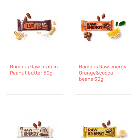
Bombus Raw protein
Bombus Raw energy
Peanut butter 50g
Orange&cocoa
beans 50g