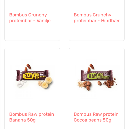
Bombus Crunchy
Bombus Crunchy
proteinbar - Vanilje
proteinbar - Hindbær
Bombus Raw protein
Bombus Raw protein
Banana 50g
Cocoa beans 50g