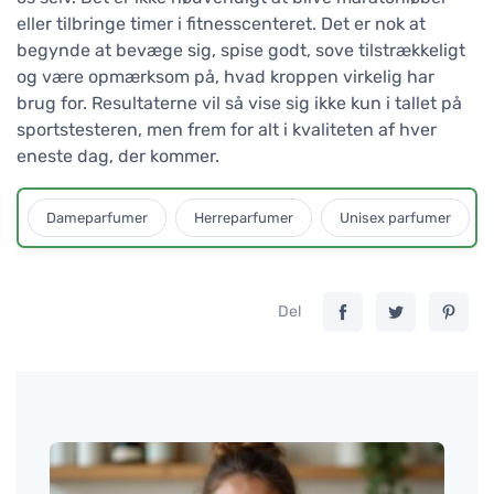
eller tilbringe timer i fitnesscenteret. Det er nok at
begynde at bevæge sig, spise godt, sove tilstrækkeligt
og være opmærksom på, hvad kroppen virkelig har
brug for. Resultaterne vil så vise sig ikke kun i tallet på
sportstesteren, men frem for alt i kvaliteten af hver
eneste dag, der kommer.
Dameparfumer
Herreparfumer
Unisex parfumer
Del