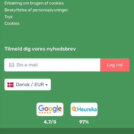
Erklæring om brugen af cookies
Beskyttelse af personoplysninger
Tryk
Cookies
Tilmeld dig vores nyhedsbrev
Log ind
Dansk / EUR
4,7/5
97%