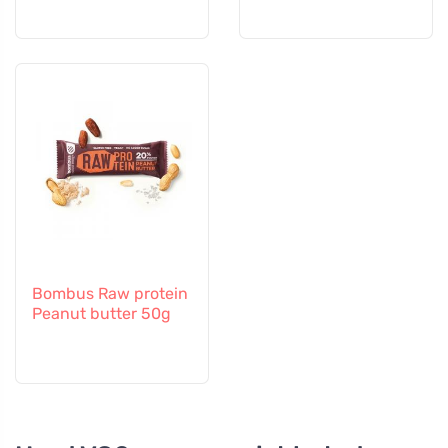
Bombus Raw protein
Peanut butter 50g