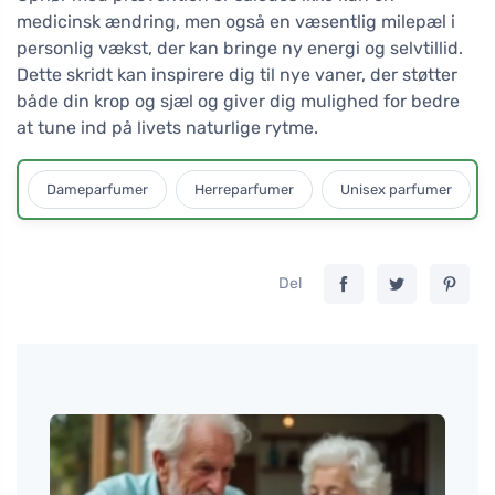
medicinsk ændring, men også en væsentlig milepæl i
personlig vækst, der kan bringe ny energi og selvtillid.
Dette skridt kan inspirere dig til nye vaner, der støtter
både din krop og sjæl og giver dig mulighed for bedre
at tune ind på livets naturlige rytme.
Dameparfumer
Herreparfumer
Unisex parfumer
Del