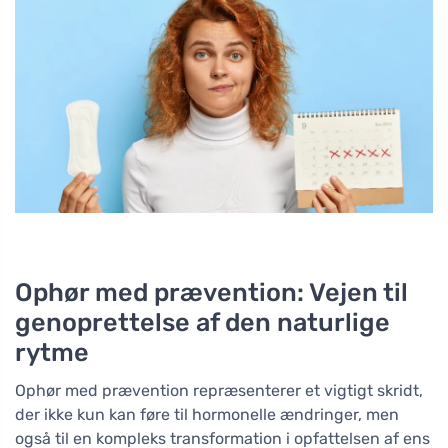
Ophør med prævention: Vejen til
genoprettelse af den naturlige
rytme
Ophør med prævention repræsenterer et vigtigt skridt,
der ikke kun kan føre til hormonelle ændringer, men
også til en kompleks transformation i opfattelsen af ens