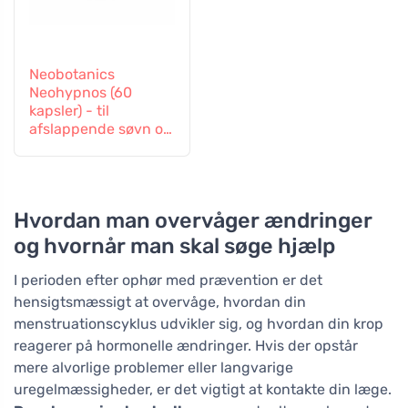
Neobotanics
Neohypnos (60
kapsler) - til
afslappende søvn og
indsovning
Hvordan man overvåger ændringer
og hvornår man skal søge hjælp
I perioden efter ophør med prævention er det
hensigtsmæssigt at overvåge, hvordan din
menstruationscyklus udvikler sig, og hvordan din krop
reagerer på hormonelle ændringer. Hvis der opstår
mere alvorlige problemer eller langvarige
uregelmæssigheder, er det vigtigt at kontakte din læge.