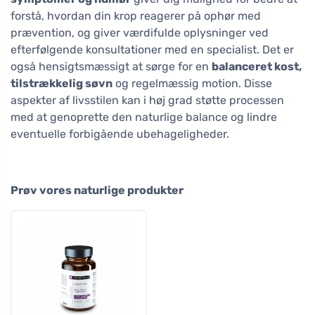
forstå, hvordan din krop reagerer på ophør med
prævention, og giver værdifulde oplysninger ved
efterfølgende konsultationer med en specialist. Det er
også hensigtsmæssigt at sørge for en
balanceret kost,
tilstrækkelig søvn
og regelmæssig motion. Disse
aspekter af livsstilen kan i høj grad støtte processen
med at genoprette den naturlige balance og lindre
eventuelle forbigående ubehageligheder.
Prøv vores naturlige produkter