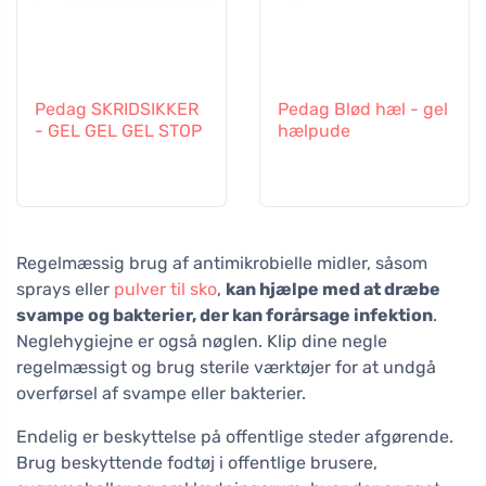
Pedag SKRIDSIKKER
Pedag Blød hæl - gel
- GEL GEL GEL STOP
hælpude
Regelmæssig brug af antimikrobielle midler, såsom
sprays eller
pulver til sko
,
kan hjælpe med at dræbe
svampe og bakterier, der kan forårsage infektion
.
Neglehygiejne er også nøglen. Klip dine negle
regelmæssigt og brug sterile værktøjer for at undgå
overførsel af svampe eller bakterier.
Endelig er beskyttelse på offentlige steder afgørende.
Brug beskyttende fodtøj i offentlige brusere,