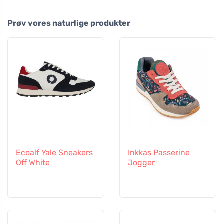
Prøv vores naturlige produkter
Ecoalf Yale Sneakers
Inkkas Passerine
Off White
Jogger