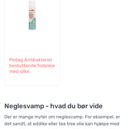
Pedag Antibakteriel
beskyttende fodpleje
med silke
Neglesvamp - hvad du bør vide
Der er mange myter om neglesvamp. For eksempel, er
det sandt, at eddike eller tea tree olie kan hjælpe mod