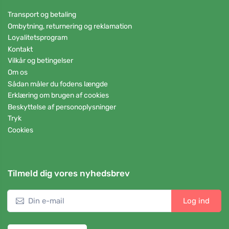
Transport og betaling
Ombytning, returnering og reklamation
Loyalitetsprogram
Kontakt
Vilkår og betingelser
Om os
Sådan måler du fodens længde
Erklæring om brugen af cookies
Beskyttelse af personoplysninger
Tryk
Cookies
Tilmeld dig vores nyhedsbrev
Log ind