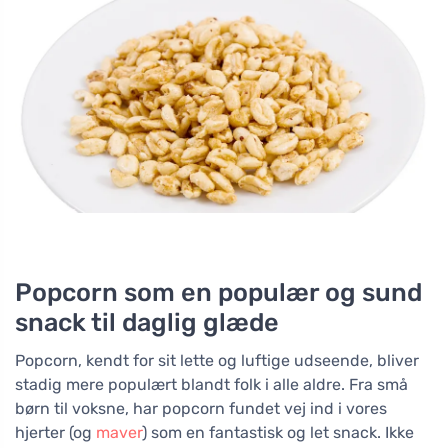
Popcorn som en populær og sund
snack til daglig glæde
Popcorn, kendt for sit lette og luftige udseende, bliver
stadig mere populært blandt folk i alle aldre. Fra små
børn til voksne, har popcorn fundet vej ind i vores
hjerter (og
maver
) som en fantastisk og let snack. Ikke