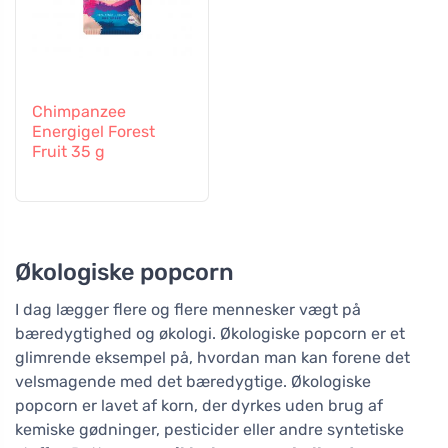
Chimpanzee
Energigel Forest
Fruit 35 g
Økologiske popcorn
I dag lægger flere og flere mennesker vægt på
bæredygtighed og økologi. Økologiske popcorn er et
glimrende eksempel på, hvordan man kan forene det
velsmagende med det bæredygtige. Økologiske
popcorn er lavet af korn, der dyrkes uden brug af
kemiske gødninger, pesticider eller andre syntetiske