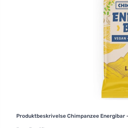
Produktbeskrivelse
Chimpanzee Energibar -