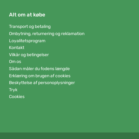
Alt om at købe
Transport og betaling
Ombytning, returnering og reklamation
Loyalitetsprogram
Kontakt
Vilkår og betingelser
Om os
Sådan måler du fodens længde
Erklæring om brugen af cookies
Beskyttelse af personoplysninger
Tryk
Cookies