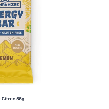
 Citron 55g