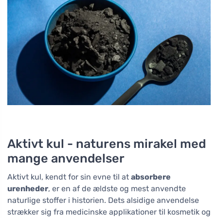
Aktivt kul - naturens mirakel med
mange anvendelser
Aktivt kul, kendt for sin evne til at
absorbere
urenheder
, er en af de ældste og mest anvendte
naturlige stoffer i historien. Dets alsidige anvendelse
strækker sig fra medicinske applikationer til kosmetik og