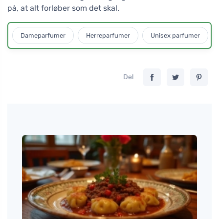
på, at alt forløber som det skal.
Dameparfumer
Herreparfumer
Unisex parfumer
Del