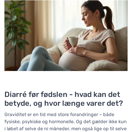
Diarré før fødslen - hvad kan det
betyde, og hvor længe varer det?
Graviditet er en tid med store forandringer – både
fysiske, psykiske og hormonelle. Og det gælder ikke kun
i løbet af selve de ni måneder, men også lige op til selve