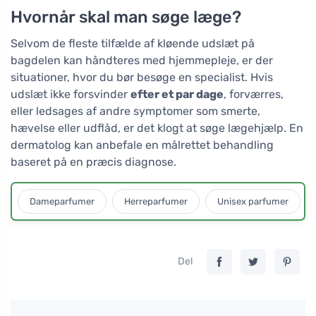
Hvornår skal man søge læge?
Selvom de fleste tilfælde af kløende udslæt på
bagdelen kan håndteres med hjemmepleje, er der
situationer, hvor du bør besøge en specialist. Hvis
udslæt ikke forsvinder
efter et par dage
, forværres,
eller ledsages af andre symptomer som smerte,
hævelse eller udflåd, er det klogt at søge lægehjælp. En
dermatolog kan anbefale en målrettet behandling
baseret på en præcis diagnose.
Dameparfumer
Herreparfumer
Unisex parfumer
Del