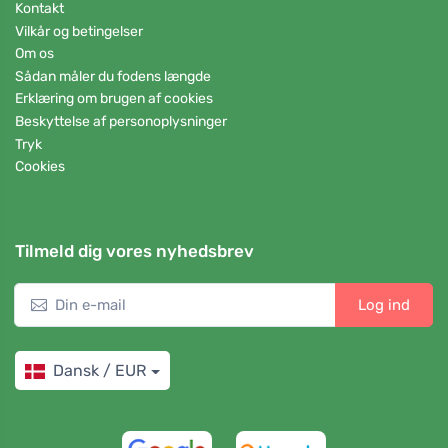
Kontakt
Vilkår og betingelser
Om os
Sådan måler du fodens længde
Erklæring om brugen af cookies
Beskyttelse af personoplysninger
Tryk
Cookies
Tilmeld dig vores nyhedsbrev
Log ind
Dansk / EUR