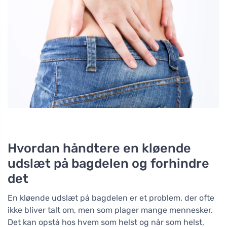
Hvordan håndtere en kløende
udslæt på bagdelen og forhindre
det
En kløende udslæt på bagdelen er et problem, der ofte
ikke bliver talt om, men som plager mange mennesker.
Det kan opstå hos hvem som helst og når som helst,