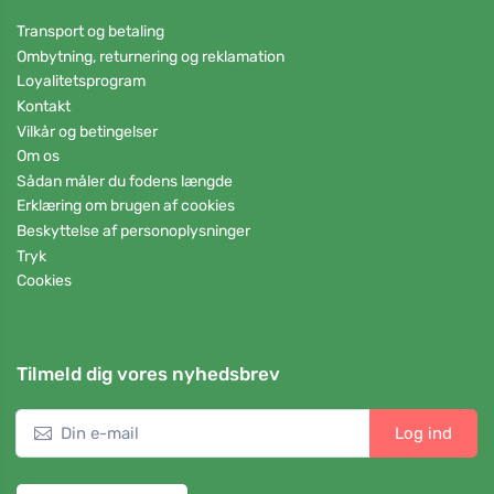
Transport og betaling
Ombytning, returnering og reklamation
Loyalitetsprogram
Kontakt
Vilkår og betingelser
Om os
Sådan måler du fodens længde
Erklæring om brugen af cookies
Beskyttelse af personoplysninger
Tryk
Cookies
Tilmeld dig vores nyhedsbrev
Log ind