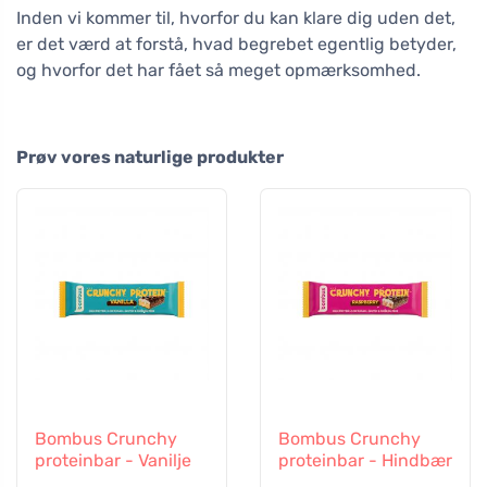
Inden vi kommer til, hvorfor du kan klare dig uden det,
er det værd at forstå, hvad begrebet egentlig betyder,
og hvorfor det har fået så meget opmærksomhed.
Prøv vores naturlige produkter
Bombus Crunchy
Bombus Crunchy
proteinbar - Vanilje
proteinbar - Hindbær