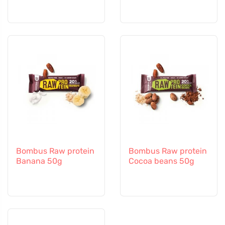
Bombus Raw protein
Bombus Raw protein
Banana 50g
Cocoa beans 50g