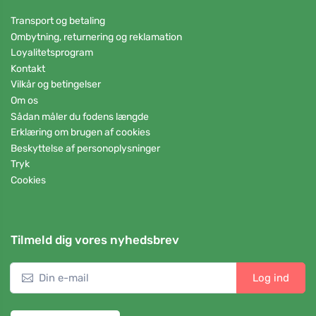
Transport og betaling
Ombytning, returnering og reklamation
Loyalitetsprogram
Kontakt
Vilkår og betingelser
Om os
Sådan måler du fodens længde
Erklæring om brugen af cookies
Beskyttelse af personoplysninger
Tryk
Cookies
Tilmeld dig vores nyhedsbrev
Log ind