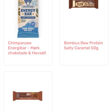
Chimpanzee
Bombus Raw Protein
Energibar - Mørk
Salty Caramel 50g
chokolade & Havsalt