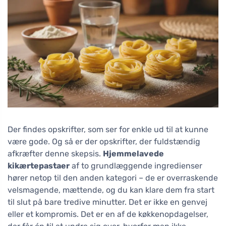
Der findes opskrifter, som ser for enkle ud til at kunne
være gode. Og så er der opskrifter, der fuldstændig
afkræfter denne skepsis.
Hjemmelavede
kikærtepastaer
af to grundlæggende ingredienser
hører netop til den anden kategori – de er overraskende
velsmagende, mættende, og du kan klare dem fra start
til slut på bare tredive minutter. Det er ikke en genvej
eller et kompromis. Det er en af de køkkenopdagelser,