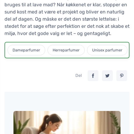
bruges til at lave mad? Når køkkenet er klar, stopper en
sund kost med at være et projekt og bliver en naturlig
del af dagen. Og måske er det den største lettelse: i
stedet for at søge efter perfektion er det nok at skabe et
miljø, hvor det gode valg er let – og gentageligt.
Dameparfumer
Herreparfumer
Unisex parfumer
Del