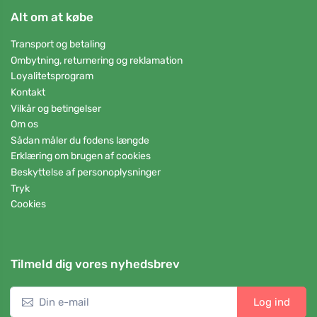
Alt om at købe
Transport og betaling
Ombytning, returnering og reklamation
Loyalitetsprogram
Kontakt
Vilkår og betingelser
Om os
Sådan måler du fodens længde
Erklæring om brugen af cookies
Beskyttelse af personoplysninger
Tryk
Cookies
Tilmeld dig vores nyhedsbrev
Log ind