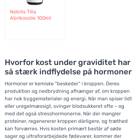
Nobilis Tilia
Abrikosolie 100ml
Hvorfor kost under graviditet har
så stærk indflydelse på hormoner
Hormoner er kemiske "beskeder" i kroppen. Deres
produktion og nedbrydning afhænger af, om kroppen
har nok byggematerialer og energi. Når man spiser lidt
eller uregelmæssigt, svinger blodsukkeret ofte – og
med det også stresshormonerne. Når der mangler
proteiner, regenererer kroppen dårligere, og træthed
kan forværres. Hvis kosten primært består af søde
sager og ultraforarbejdede fødevarer, kommer der