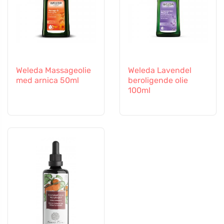
Weleda Massageolie
Weleda Lavendel
med arnica 50ml
beroligende olie
100ml