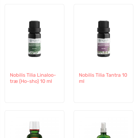
Nobilis Tilia Linaloo-
Nobilis Tilia Tantra 10
træ (Ho-sho) 10 ml
ml