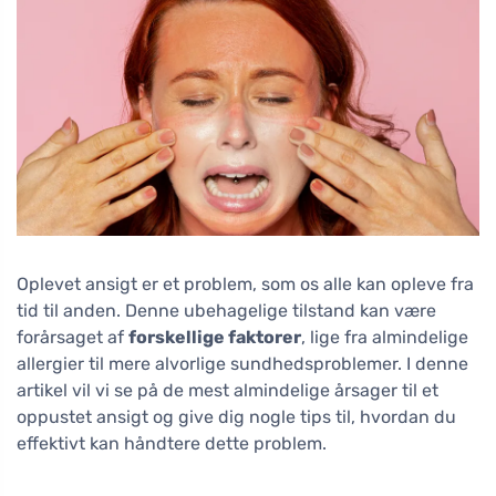
Oplevet ansigt er et problem, som os alle kan opleve fra
tid til anden. Denne ubehagelige tilstand kan være
forårsaget af
forskellige faktorer
, lige fra almindelige
allergier til mere alvorlige sundhedsproblemer. I denne
artikel vil vi se på de mest almindelige årsager til et
oppustet ansigt og give dig nogle tips til, hvordan du
effektivt kan håndtere dette problem.