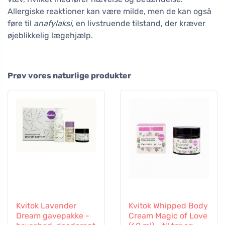
Allergiske reaktioner kan være milde, men de kan også
føre til
anafylaksi
, en livstruende tilstand, der kræver
øjeblikkelig lægehjælp.
Prøv vores naturlige produkter
Kvitok Lavender
Kvitok Whipped Body
Dream gavepakke -
Cream Magic of Love