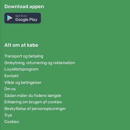
Download appen
Get it on
Google Play
Alt om at købe
Transport og betaling
Ombytning, returnering og reklamation
Loyalitetsprogram
Kontakt
Vilkår og betingelser
Om os
Sådan måler du fodens længde
Erklæring om brugen af cookies
Beskyttelse af personoplysninger
Tryk
Cookies