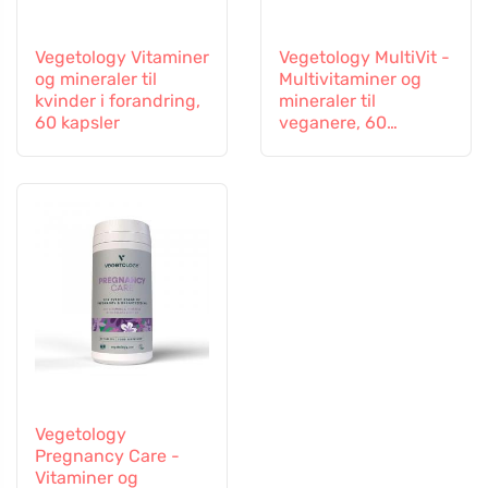
Vegetology Vitaminer
Vegetology MultiVit -
og mineraler til
Multivitaminer og
kvinder i forandring,
mineraler til
60 kapsler
veganere, 60
tabletter
Vegetology
Pregnancy Care -
Vitaminer og