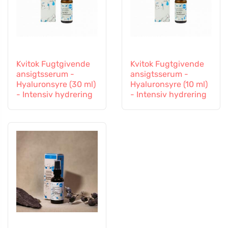
Kvitok Fugtgivende
Kvitok Fugtgivende
ansigtsserum -
ansigtsserum -
Hyaluronsyre (30 ml)
Hyaluronsyre (10 ml)
- Intensiv hydrering
- Intensiv hydrering