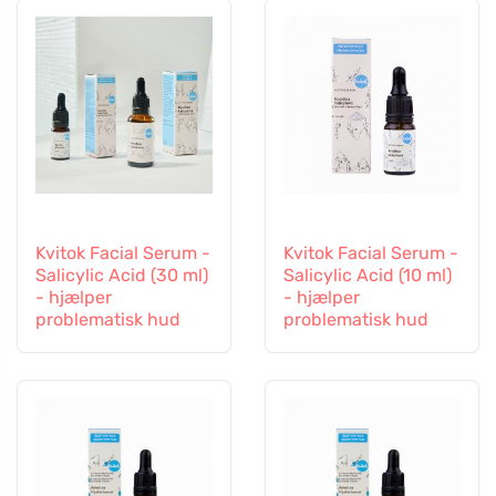
Kvitok Facial Serum -
Kvitok Facial Serum -
Salicylic Acid (30 ml)
Salicylic Acid (10 ml)
- hjælper
- hjælper
problematisk hud
problematisk hud