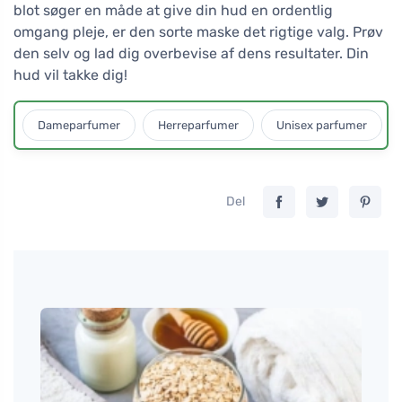
blot søger en måde at give din hud en ordentlig
omgang pleje, er den sorte maske det rigtige valg. Prøv
den selv og lad dig overbevise af dens resultater. Din
hud vil takke dig!
Dameparfumer
Herreparfumer
Unisex parfumer
Del