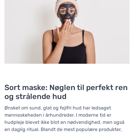
Sort maske: Nøglen til perfekt ren
og strålende hud
Ønsket om sund, glat og fejlfri hud har ledsaget
menneskeheden i århundreder. I moderne tid er
hudpleje blevet ikke blot en nødvendighed, men også
en daglig ritual. Blandt de mest populære produkter,