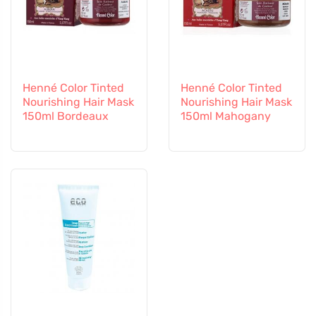
Henné Color Tinted
Henné Color Tinted
Nourishing Hair Mask
Nourishing Hair Mask
150ml Bordeaux
150ml Mahogany